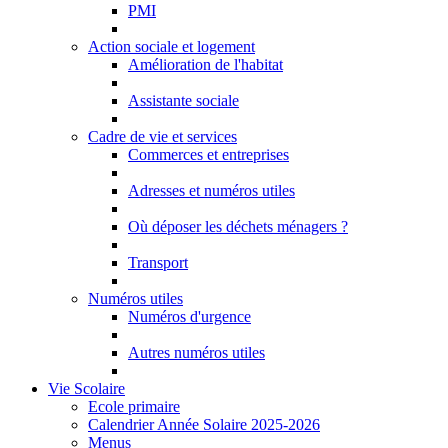
PMI
Action sociale et logement
Amélioration de l'habitat
Assistante sociale
Cadre de vie et services
Commerces et entreprises
Adresses et numéros utiles
Où déposer les déchets ménagers ?
Transport
Numéros utiles
Numéros d'urgence
Autres numéros utiles
Vie Scolaire
Ecole primaire
Calendrier Année Solaire 2025-2026
Menus