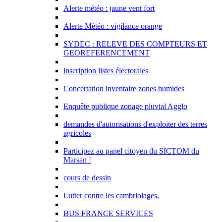
Alerte météo : jaune vent fort
Alerte Météo : vigilance orange
SYDEC : RELEVE DES COMPTEURS ET
GEOREFERENCEMENT
inscription listes électorales
Concertation inventaire zones humides
Enquête publique zonage pluvial Agglo
demandes d'autorisations d'exploiter des terres
agricoles
Participez au panel citoyen du SICTOM du
Marsan !
cours de dessin
Lutter contre les cambriolages,
BUS FRANCE SERVICES