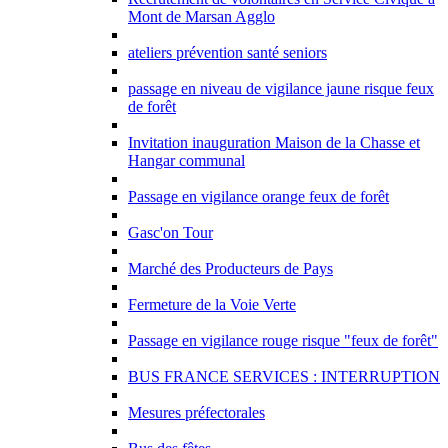
Mont de Marsan Agglo
ateliers prévention santé seniors
passage en niveau de vigilance jaune risque feux
de forêt
Invitation inauguration Maison de la Chasse et
Hangar communal
Passage en vigilance orange feux de forêt
Gasc'on Tour
Marché des Producteurs de Pays
Fermeture de la Voie Verte
Passage en vigilance rouge risque "feux de forêt"
BUS FRANCE SERVICES : INTERRUPTION
Mesures préfectorales