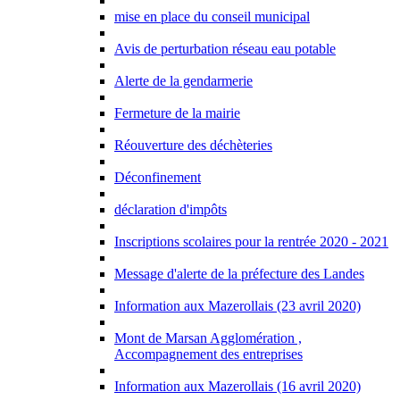
mise en place du conseil municipal
Avis de perturbation réseau eau potable
Alerte de la gendarmerie
Fermeture de la mairie
Réouverture des déchèteries
Déconfinement
déclaration d'impôts
Inscriptions scolaires pour la rentrée 2020 - 2021
Message d'alerte de la préfecture des Landes
Information aux Mazerollais (23 avril 2020)
Mont de Marsan Agglomération ,
Accompagnement des entreprises
Information aux Mazerollais (16 avril 2020)