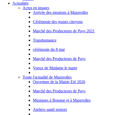
Actualités
Actus en images
Arrivée des moutons à Mazerolles
Cérémonie des jeunes citoyens
Marché des Producteurs de Pays 2021
Transhumance
cérémonie du 8 mai
Marché des Producteurs de Pays
Voeux de Madame le maire
Toute l'actualité de Mazerolles
Ouverture de la Mairie Eté 2026
Marché des Producteurs de Pays
Musiques à Bougue et à Mazerolles
Ateliers santé seniors