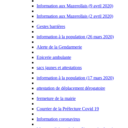
Information aux Mazerollais (9 avril 2020)
Information aux Mazerollais (2 avril 2020)
Gestes barrières
information à la population (26 mars 2020)
Alerte de la Gendarmerie
Epicerie ambulante
sacs jaunes et attestations
information à la population (17 mars 2020)
attestation de déplacement dérogatoire
fermeture de la mairie
Courrier de la Préfecture Covid 19
Information coronavirus