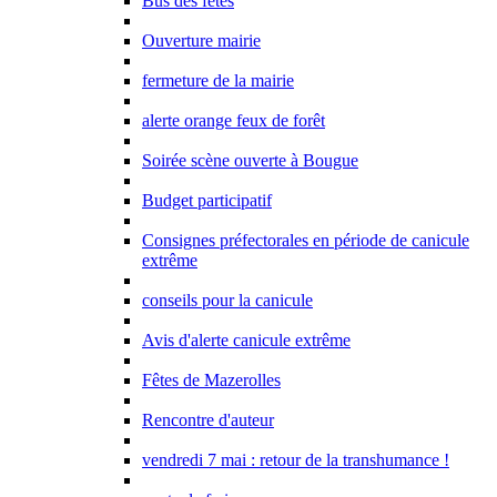
Bus des fêtes
Ouverture mairie
fermeture de la mairie
alerte orange feux de forêt
Soirée scène ouverte à Bougue
Budget participatif
Consignes préfectorales en période de canicule
extrême
conseils pour la canicule
Avis d'alerte canicule extrême
Fêtes de Mazerolles
Rencontre d'auteur
vendredi 7 mai : retour de la transhumance !