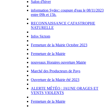
Salon d'hiver
information Sydec: coupure d'eau le 08/11/2023
entre 09h et 15h.
RECONNAISSANCE CATASTROPHE
NATURELLE
Infos Sictom
Fermeture de la Mairie Octobre 2023
Fermeture de la Mairie
nouveaux Horaires ouverture Mairie
Marché des Producteurs de Pays
Ouverture de la Mairie été 2023
ALERTE MÉTÉO : JAUNE ORAGES ET
VENTS VIOLENTS
Fermeture de la Mairie