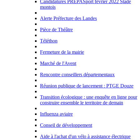
Candidatures PREPASport février 2022 Stade
montois
Alerte Préfecture des Landes
Pièce de Théâtre
Téléthon
Fermeture de la mairie
Marché de l'Avent
Rencontre conseillers départementaux
Réunion publique de lancement : PTGE Douze
Transition écologique : une enquête en ligne pour
construire ensemble le territoire de demain
Influenza aviaire
Conseil de développement
Aide à l'achat d'un vélo à assistance électrique