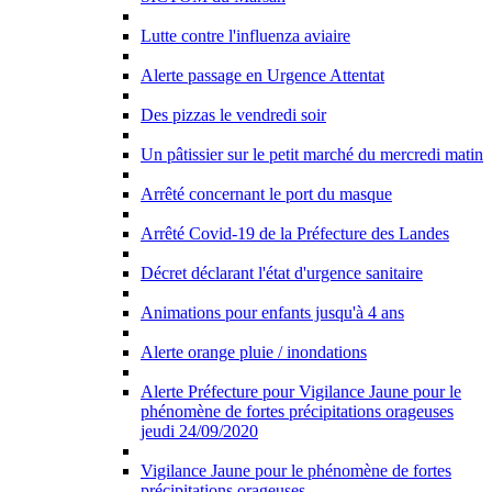
Lutte contre l'influenza aviaire
Alerte passage en Urgence Attentat
Des pizzas le vendredi soir
Un pâtissier sur le petit marché du mercredi matin
Arrêté concernant le port du masque
Arrêté Covid-19 de la Préfecture des Landes
Décret déclarant l'état d'urgence sanitaire
Animations pour enfants jusqu'à 4 ans
Alerte orange pluie / inondations
Alerte Préfecture pour Vigilance Jaune pour le
phénomène de fortes précipitations orageuses
jeudi 24/09/2020
Vigilance Jaune pour le phénomène de fortes
précipitations orageuses