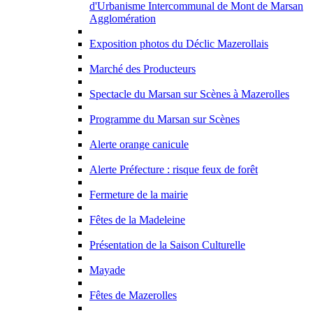
d'Urbanisme Intercommunal de Mont de Marsan
Agglomération
Exposition photos du Déclic Mazerollais
Marché des Producteurs
Spectacle du Marsan sur Scènes à Mazerolles
Programme du Marsan sur Scènes
Alerte orange canicule
Alerte Préfecture : risque feux de forêt
Fermeture de la mairie
Fêtes de la Madeleine
Présentation de la Saison Culturelle
Mayade
Fêtes de Mazerolles