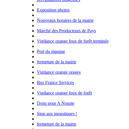
Exposition photos
Nouveaux horaires de la mairie
Marché des Producteurs de Pays
Vigilance orange feux de forêt terminée
Port du masque
fermeture de la mairie
Vigilance orange orages
Bus France Services
Vigilance orange feux de forêt
Dons pour A Nouste
Stop aux moustiques !
fermeture de la mairie