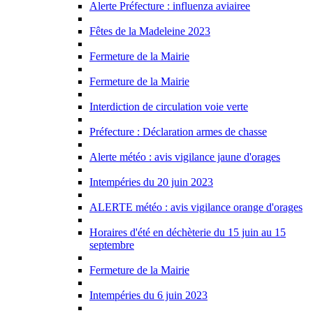
Alerte Préfecture : influenza aviairee
Fêtes de la Madeleine 2023
Fermeture de la Mairie
Fermeture de la Mairie
Interdiction de circulation voie verte
Préfecture : Déclaration armes de chasse
Alerte météo : avis vigilance jaune d'orages
Intempéries du 20 juin 2023
ALERTE météo : avis vigilance orange d'orages
Horaires d'été en déchèterie du 15 juin au 15
septembre
Fermeture de la Mairie
Intempéries du 6 juin 2023