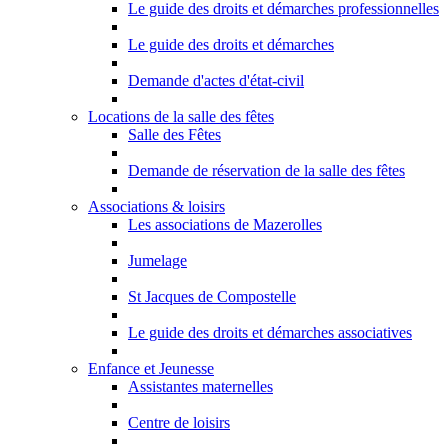
Le guide des droits et démarches professionnelles
Le guide des droits et démarches
Demande d'actes d'état-civil
Locations de la salle des fêtes
Salle des Fêtes
Demande de réservation de la salle des fêtes
Associations & loisirs
Les associations de Mazerolles
Jumelage
St Jacques de Compostelle
Le guide des droits et démarches associatives
Enfance et Jeunesse
Assistantes maternelles
Centre de loisirs