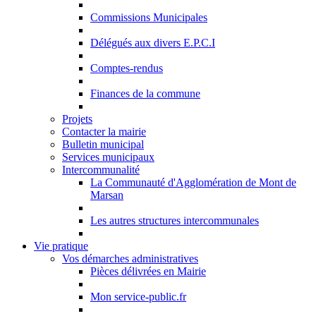
Commissions Municipales
Délégués aux divers E.P.C.I
Comptes-rendus
Finances de la commune
Projets
Contacter la mairie
Bulletin municipal
Services municipaux
Intercommunalité
La Communauté d'Agglomération de Mont de
Marsan
Les autres structures intercommunales
Vie pratique
Vos démarches administratives
Pièces délivrées en Mairie
Mon service-public.fr