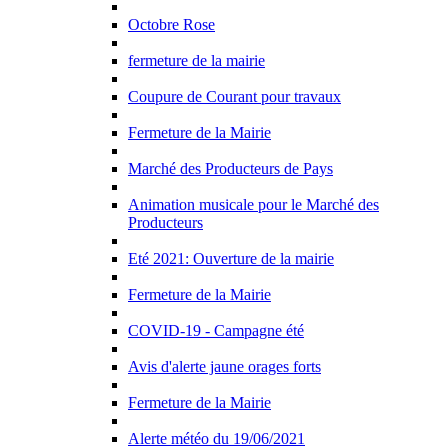
Octobre Rose
fermeture de la mairie
Coupure de Courant pour travaux
Fermeture de la Mairie
Marché des Producteurs de Pays
Animation musicale pour le Marché des
Producteurs
Eté 2021: Ouverture de la mairie
Fermeture de la Mairie
COVID-19 - Campagne été
Avis d'alerte jaune orages forts
Fermeture de la Mairie
Alerte météo du 19/06/2021