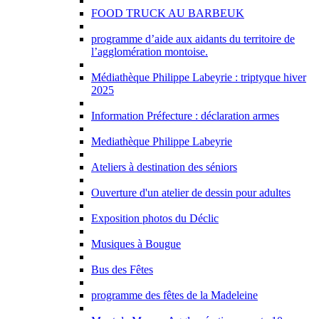
FOOD TRUCK AU BARBEUK
programme d’aide aux aidants du territoire de
l’agglomération montoise.
Médiathèque Philippe Labeyrie : triptyque hiver
2025
Information Préfecture : déclaration armes
Mediathèque Philippe Labeyrie
Ateliers à destination des séniors
Ouverture d'un atelier de dessin pour adultes
Exposition photos du Déclic
Musiques à Bougue
Bus des Fêtes
programme des fêtes de la Madeleine