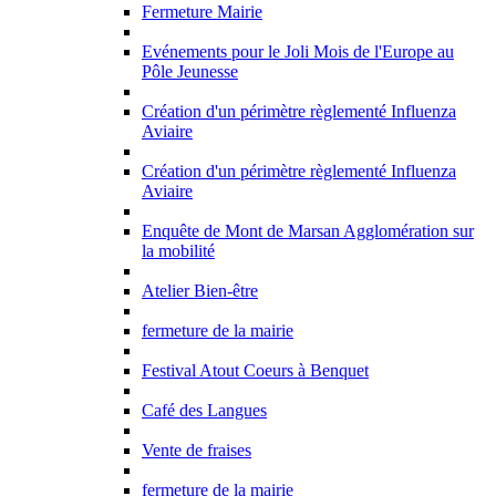
Fermeture Mairie
Evénements pour le Joli Mois de l'Europe au
Pôle Jeunesse
Création d'un périmètre règlementé Influenza
Aviaire
Création d'un périmètre règlementé Influenza
Aviaire
Enquête de Mont de Marsan Agglomération sur
la mobilité
Atelier Bien-être
fermeture de la mairie
Festival Atout Coeurs à Benquet
Café des Langues
Vente de fraises
fermeture de la mairie