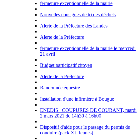
fermeture exceptionnelle de la mairie
Nouvelles consignes de tri des déchets
Alerte de la Préfecture des Landes
Alerte de la Préfecture
fermeture exceptionnelle de la mairie le mercredi
21 avril
Budget participatif citoyen
Alerte de la Préfecture
Randonnée équestre
Installation d'une infirmière à Bougue
ENEDIS : COUPURES DE COURANT, mardi
2 mars 2021 de 14h30 à 16h00
Dispositif d'aide pour le passage du permis de
conduire (pack XL Jeunes)