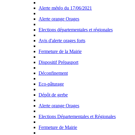
Alerte météo du 17/06/2021
Alerte orange Orages
Elections départementales et régionales
Avis d'alerte orages forts
Fermeture de la Mairie
Dispositif Prépasport
Déconfinement
Eco-pâturage
Dépôt de gerbe
Alerte orange Orages
Elections Départementales et Régionales
Fermeture de Mairie