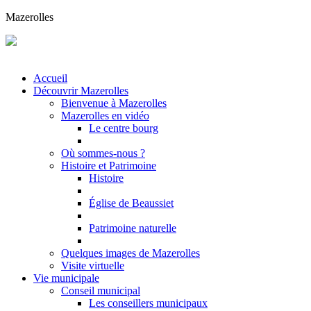
Mazerolles
Accueil
Découvrir Mazerolles
Bienvenue à Mazerolles
Mazerolles en vidéo
Le centre bourg
Où sommes-nous ?
Histoire et Patrimoine
Histoire
Église de Beaussiet
Patrimoine naturelle
Quelques images de Mazerolles
Visite virtuelle
Vie municipale
Conseil municipal
Les conseillers municipaux