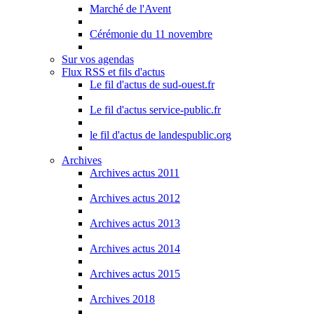
Marché de l'Avent
Cérémonie du 11 novembre
Sur vos agendas
Flux RSS et fils d'actus
Le fil d'actus de sud-ouest.fr
Le fil d'actus service-public.fr
le fil d'actus de landespublic.org
Archives
Archives actus 2011
Archives actus 2012
Archives actus 2013
Archives actus 2014
Archives actus 2015
Archives 2018