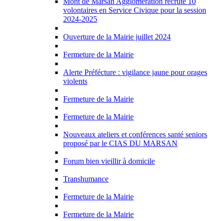
Mont de Marsan Agglomération recrute 10
volontaires en Service Civique pour la session
2024-2025
Ouverture de la Mairie juillet 2024
Fermeture de la Mairie
Alerte Préfécture : vigilance jaune pour orages
violents
Fermeture de la Mairie
Fermeture de la Mairie
Nouveaux ateliers et conférences santé seniors
proposé par le CIAS DU MARSAN
Forum bien vieillir à domicile
Transhumance
Fermeture de la Mairie
Fermeture de la Mairie