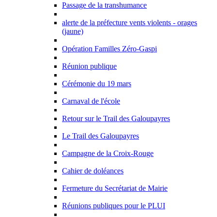
Passage de la transhumance
alerte de la préfecture vents violents - orages
(jaune)
Opération Familles Zéro-Gaspi
Réunion publique
Cérémonie du 19 mars
Carnaval de l'école
Retour sur le Trail des Galoupayres
Le Trail des Galoupayres
Campagne de la Croix-Rouge
Cahier de doléances
Fermeture du Secrétariat de Mairie
Réunions publiques pour le PLUI