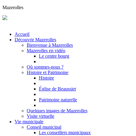
Mazerolles
Accueil
Découvrir Mazerolles
Bienvenue à Mazerolles
Mazerolles en vidéo
Le centre bourg
Où sommes-nous ?
Histoire et Patrimoine
Histoire
Église de Beaussiet
Patrimoine naturelle
Quelques images de Mazerolles
Visite virtuelle
Vie municipale
Conseil municipal
Les conseillers municipaux