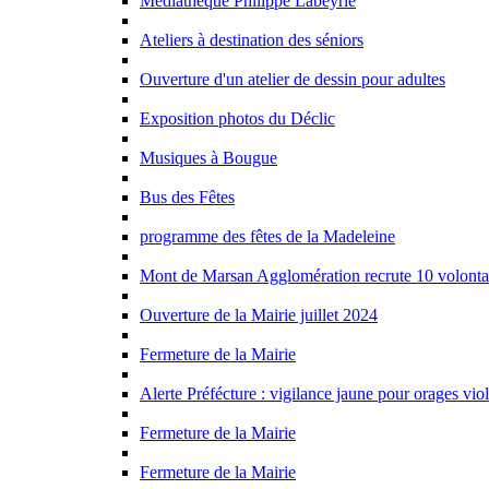
Mediathèque Philippe Labeyrie
Ateliers à destination des séniors
Ouverture d'un atelier de dessin pour adultes
Exposition photos du Déclic
Musiques à Bougue
Bus des Fêtes
programme des fêtes de la Madeleine
Mont de Marsan Agglomération recrute 10 volontai
Ouverture de la Mairie juillet 2024
Fermeture de la Mairie
Alerte Préfécture : vigilance jaune pour orages vio
Fermeture de la Mairie
Fermeture de la Mairie