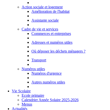
Action sociale et logement
Amélioration de l'habitat
Assistante sociale
Cadre de vie et services
Commerces et entreprises
Adresses et numéros utiles
Où déposer les déchets ménagers ?
Transport
Numéros utiles
Numéros d'urgence
Autres numéros utiles
Vie Scolaire
Ecole primaire
Calendrier Année Solaire 2025-2026
Menus
Actualités