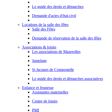
Le guide des droits et démarches
Demande d'actes d'état-civil
Locations de la salle des fêtes
Salle des Fêtes
Demande de réservation de la salle des fêtes
Associations & loisirs
Les associations de Mazerolles
Jumelage
St Jacques de Compostelle
Le guide des droits et démarches associatives
Enfance et Jeunesse
Assistantes maternelles
Centre de loisirs
PMI