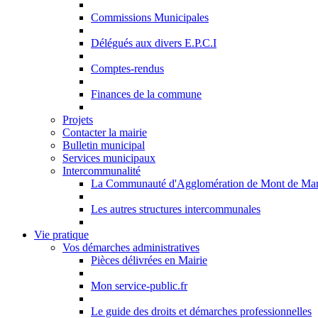
Commissions Municipales
Délégués aux divers E.P.C.I
Comptes-rendus
Finances de la commune
Projets
Contacter la mairie
Bulletin municipal
Services municipaux
Intercommunalité
La Communauté d'Agglomération de Mont de Ma
Les autres structures intercommunales
Vie pratique
Vos démarches administratives
Pièces délivrées en Mairie
Mon service-public.fr
Le guide des droits et démarches professionnelles