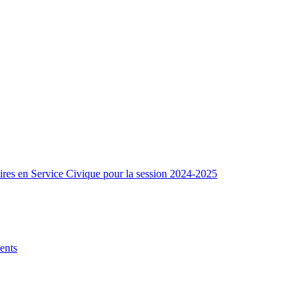
res en Service Civique pour la session 2024-2025
lents