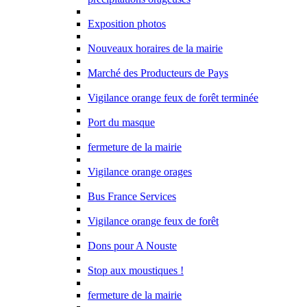
Exposition photos
Nouveaux horaires de la mairie
Marché des Producteurs de Pays
Vigilance orange feux de forêt terminée
Port du masque
fermeture de la mairie
Vigilance orange orages
Bus France Services
Vigilance orange feux de forêt
Dons pour A Nouste
Stop aux moustiques !
fermeture de la mairie