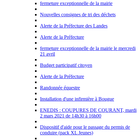
fermeture exceptionnelle de la mairie
Nouvelles consignes de tri des déchets
Alerte de la Préfecture des Landes
Alerte de la Préfecture
fermeture exceptionnelle de la mairie le mercredi
21 avril
Budget participatif citoyen
Alerte de la Préfecture
Randonnée équestre
Installation d'une infirmière à Bougue
ENEDIS : COUPURES DE COURANT, mardi
2 mars 2021 de 14h30 à 16h00
Dispositif d'aide pour le passage du permis de
conduire (pack XL Jeunes)