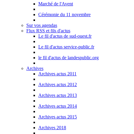
Marché de l'Avent
Cérémonie du 11 novembre
Sur vos agendas
Flux RSS et fils d'actus
Le fil d'actus de sud-ouest.fr
Le fil d'actus service-public.fr
le fil d'actus de landespublic.org
Archives
Archives actus 2011
Archives actus 2012
Archives actus 2013
Archives actus 2014
Archives actus 2015
Archives 2018