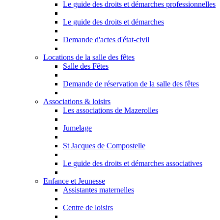
Le guide des droits et démarches professionnelles
Le guide des droits et démarches
Demande d'actes d'état-civil
Locations de la salle des fêtes
Salle des Fêtes
Demande de réservation de la salle des fêtes
Associations & loisirs
Les associations de Mazerolles
Jumelage
St Jacques de Compostelle
Le guide des droits et démarches associatives
Enfance et Jeunesse
Assistantes maternelles
Centre de loisirs