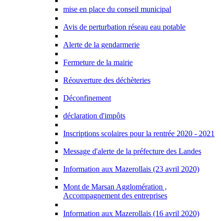
mise en place du conseil municipal
Avis de perturbation réseau eau potable
Alerte de la gendarmerie
Fermeture de la mairie
Réouverture des déchèteries
Déconfinement
déclaration d'impôts
Inscriptions scolaires pour la rentrée 2020 - 2021
Message d'alerte de la préfecture des Landes
Information aux Mazerollais (23 avril 2020)
Mont de Marsan Agglomération ,
Accompagnement des entreprises
Information aux Mazerollais (16 avril 2020)