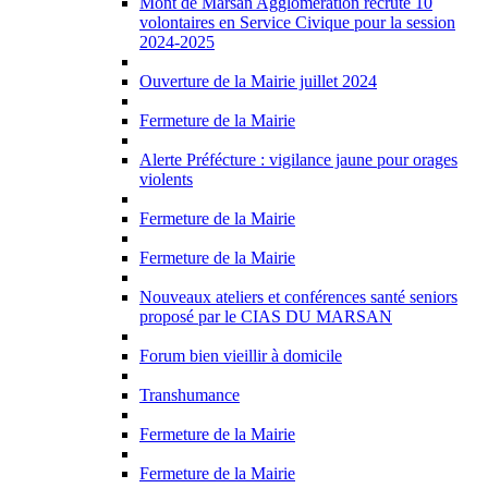
Mont de Marsan Agglomération recrute 10
volontaires en Service Civique pour la session
2024-2025
Ouverture de la Mairie juillet 2024
Fermeture de la Mairie
Alerte Préfécture : vigilance jaune pour orages
violents
Fermeture de la Mairie
Fermeture de la Mairie
Nouveaux ateliers et conférences santé seniors
proposé par le CIAS DU MARSAN
Forum bien vieillir à domicile
Transhumance
Fermeture de la Mairie
Fermeture de la Mairie