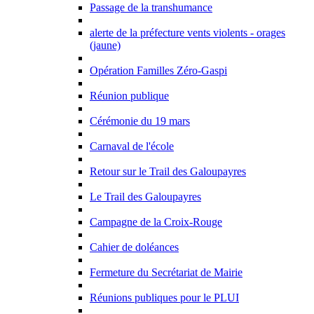
Passage de la transhumance
alerte de la préfecture vents violents - orages
(jaune)
Opération Familles Zéro-Gaspi
Réunion publique
Cérémonie du 19 mars
Carnaval de l'école
Retour sur le Trail des Galoupayres
Le Trail des Galoupayres
Campagne de la Croix-Rouge
Cahier de doléances
Fermeture du Secrétariat de Mairie
Réunions publiques pour le PLUI