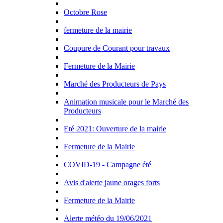
Octobre Rose
fermeture de la mairie
Coupure de Courant pour travaux
Fermeture de la Mairie
Marché des Producteurs de Pays
Animation musicale pour le Marché des
Producteurs
Eté 2021: Ouverture de la mairie
Fermeture de la Mairie
COVID-19 - Campagne été
Avis d'alerte jaune orages forts
Fermeture de la Mairie
Alerte météo du 19/06/2021