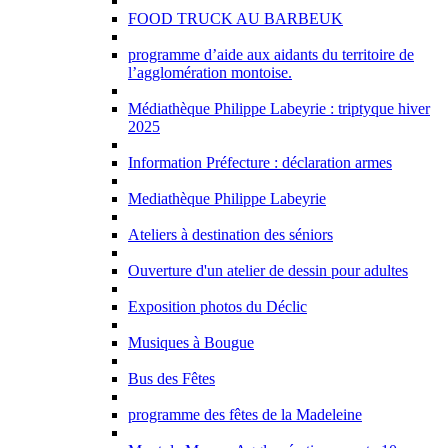
FOOD TRUCK AU BARBEUK
programme d’aide aux aidants du territoire de
l’agglomération montoise.
Médiathèque Philippe Labeyrie : triptyque hiver
2025
Information Préfecture : déclaration armes
Mediathèque Philippe Labeyrie
Ateliers à destination des séniors
Ouverture d'un atelier de dessin pour adultes
Exposition photos du Déclic
Musiques à Bougue
Bus des Fêtes
programme des fêtes de la Madeleine