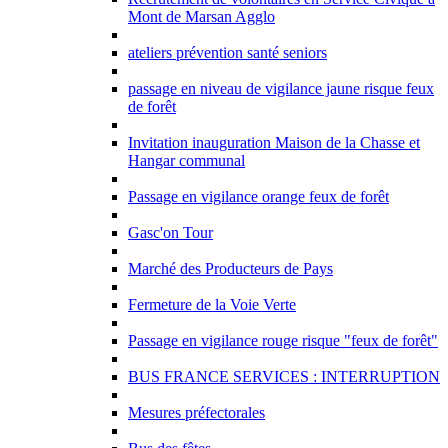
Mont de Marsan Agglo
ateliers prévention santé seniors
passage en niveau de vigilance jaune risque feux
de forêt
Invitation inauguration Maison de la Chasse et
Hangar communal
Passage en vigilance orange feux de forêt
Gasc'on Tour
Marché des Producteurs de Pays
Fermeture de la Voie Verte
Passage en vigilance rouge risque "feux de forêt"
BUS FRANCE SERVICES : INTERRUPTION
Mesures préfectorales