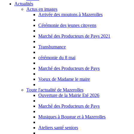
Actualités
Actus en images
Arrivée des moutons à Mazerolles
Cérémonie des jeunes citoyens
Marché des Producteurs de Pays 2021
Transhumance
cérémonie du 8 mai
Marché des Producteurs de Pays
Voeux de Madame le maire
Toute l'actualité de Mazerolles
Ouverture de la Mairie Eté 2026
Marché des Producteurs de Pays
Musiques à Bougue et à Mazerolles
Ateliers santé seniors