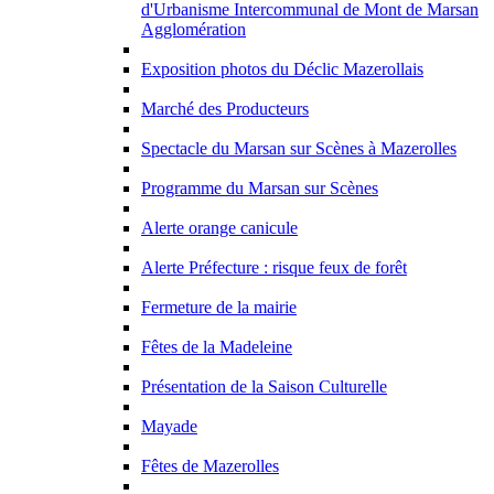
d'Urbanisme Intercommunal de Mont de Marsan
Agglomération
Exposition photos du Déclic Mazerollais
Marché des Producteurs
Spectacle du Marsan sur Scènes à Mazerolles
Programme du Marsan sur Scènes
Alerte orange canicule
Alerte Préfecture : risque feux de forêt
Fermeture de la mairie
Fêtes de la Madeleine
Présentation de la Saison Culturelle
Mayade
Fêtes de Mazerolles