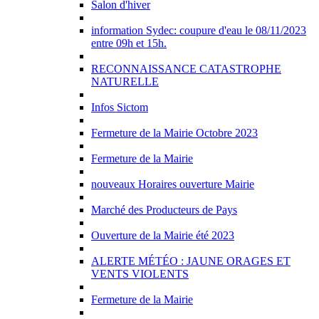
Salon d'hiver
information Sydec: coupure d'eau le 08/11/2023
entre 09h et 15h.
RECONNAISSANCE CATASTROPHE
NATURELLE
Infos Sictom
Fermeture de la Mairie Octobre 2023
Fermeture de la Mairie
nouveaux Horaires ouverture Mairie
Marché des Producteurs de Pays
Ouverture de la Mairie été 2023
ALERTE MÉTÉO : JAUNE ORAGES ET
VENTS VIOLENTS
Fermeture de la Mairie