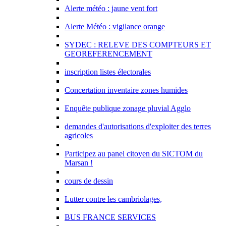
Alerte météo : jaune vent fort
Alerte Météo : vigilance orange
SYDEC : RELEVE DES COMPTEURS ET
GEOREFERENCEMENT
inscription listes électorales
Concertation inventaire zones humides
Enquête publique zonage pluvial Agglo
demandes d'autorisations d'exploiter des terres
agricoles
Participez au panel citoyen du SICTOM du
Marsan !
cours de dessin
Lutter contre les cambriolages,
BUS FRANCE SERVICES