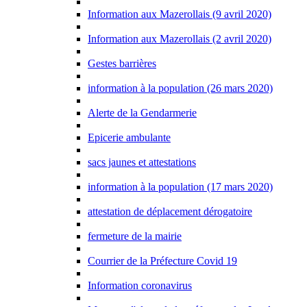
Information aux Mazerollais (9 avril 2020)
Information aux Mazerollais (2 avril 2020)
Gestes barrières
information à la population (26 mars 2020)
Alerte de la Gendarmerie
Epicerie ambulante
sacs jaunes et attestations
information à la population (17 mars 2020)
attestation de déplacement dérogatoire
fermeture de la mairie
Courrier de la Préfecture Covid 19
Information coronavirus