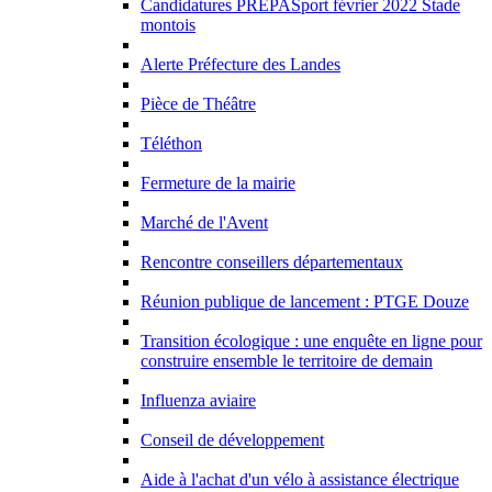
Candidatures PREPASport février 2022 Stade
montois
Alerte Préfecture des Landes
Pièce de Théâtre
Téléthon
Fermeture de la mairie
Marché de l'Avent
Rencontre conseillers départementaux
Réunion publique de lancement : PTGE Douze
Transition écologique : une enquête en ligne pour
construire ensemble le territoire de demain
Influenza aviaire
Conseil de développement
Aide à l'achat d'un vélo à assistance électrique