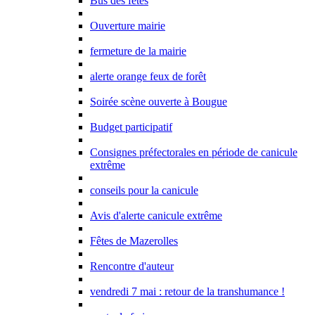
Bus des fêtes
Ouverture mairie
fermeture de la mairie
alerte orange feux de forêt
Soirée scène ouverte à Bougue
Budget participatif
Consignes préfectorales en période de canicule
extrême
conseils pour la canicule
Avis d'alerte canicule extrême
Fêtes de Mazerolles
Rencontre d'auteur
vendredi 7 mai : retour de la transhumance !