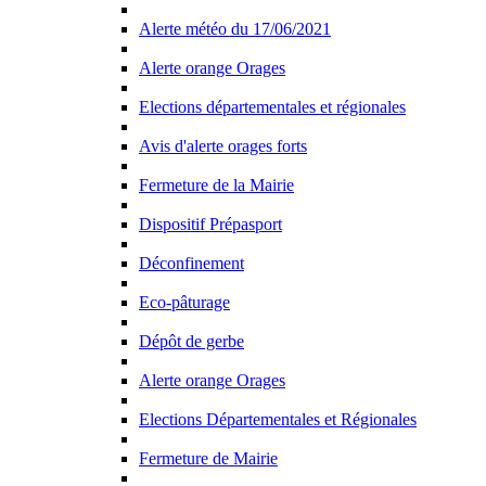
Alerte météo du 17/06/2021
Alerte orange Orages
Elections départementales et régionales
Avis d'alerte orages forts
Fermeture de la Mairie
Dispositif Prépasport
Déconfinement
Eco-pâturage
Dépôt de gerbe
Alerte orange Orages
Elections Départementales et Régionales
Fermeture de Mairie