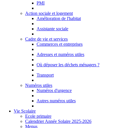
PMI
Action sociale et logement
Amélioration de l'habitat
Assistante sociale
Cadre de vie et services
Commerces et entreprises
Adresses et numéros utiles
Où déposer les déchets ménagers ?
Transport
Numéros utiles
Numéros d'urgence
Autres numéros utiles
Vie Scolaire
Ecole primaire
Calendrier Année Solaire 2025-2026
Menus