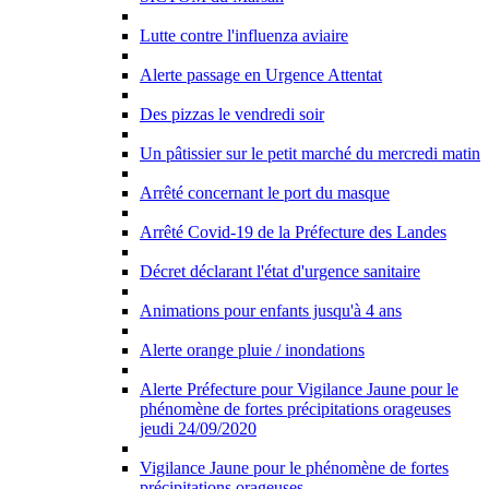
Lutte contre l'influenza aviaire
Alerte passage en Urgence Attentat
Des pizzas le vendredi soir
Un pâtissier sur le petit marché du mercredi matin
Arrêté concernant le port du masque
Arrêté Covid-19 de la Préfecture des Landes
Décret déclarant l'état d'urgence sanitaire
Animations pour enfants jusqu'à 4 ans
Alerte orange pluie / inondations
Alerte Préfecture pour Vigilance Jaune pour le
phénomène de fortes précipitations orageuses
jeudi 24/09/2020
Vigilance Jaune pour le phénomène de fortes
précipitations orageuses