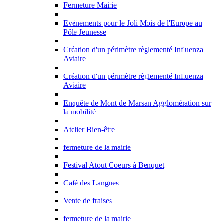
Fermeture Mairie
Evénements pour le Joli Mois de l'Europe au
Pôle Jeunesse
Création d'un périmètre règlementé Influenza
Aviaire
Création d'un périmètre règlementé Influenza
Aviaire
Enquête de Mont de Marsan Agglomération sur
la mobilité
Atelier Bien-être
fermeture de la mairie
Festival Atout Coeurs à Benquet
Café des Langues
Vente de fraises
fermeture de la mairie