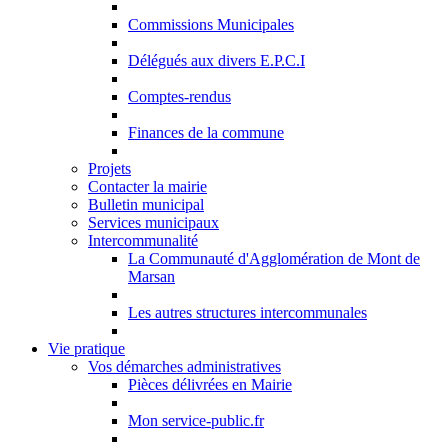
Commissions Municipales
Délégués aux divers E.P.C.I
Comptes-rendus
Finances de la commune
Projets
Contacter la mairie
Bulletin municipal
Services municipaux
Intercommunalité
La Communauté d'Agglomération de Mont de
Marsan
Les autres structures intercommunales
Vie pratique
Vos démarches administratives
Pièces délivrées en Mairie
Mon service-public.fr