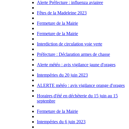
Alerte Préfecture : influenza aviairee
Fêtes de la Madeleine 2023
Fermeture de la Mairie
Fermeture de la Mairie
Interdiction de circulation voie verte
Préfecture : Déclaration armes de chasse
Alerte météo : avis vigilance jaune d'orages
Intempéries du 20 juin 2023
ALERTE météo : avis vigilance orange d'orages
Horaires d'été en déchèterie du 15 juin au 15
septembre
Fermeture de la Mairie
Intempéries du 6 juin 2023