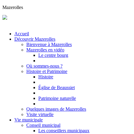
Mazerolles
Accueil
Découvrir Mazerolles
Bienvenue à Mazerolles
Mazerolles en vidéo
Le centre bourg
Où sommes-nous ?
Histoire et Patrimoine
Histoire
Église de Beaussiet
Patrimoine naturelle
Quelques images de Mazerolles
Visite virtuelle
Vie municipale
Conseil municipal
Les conseillers municipaux