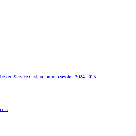
res en Service Civique pour la session 2024-2025
lents