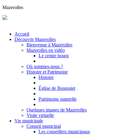
Mazerolles
Accueil
Découvrir Mazerolles
Bienvenue à Mazerolles
Mazerolles en vidéo
Le centre bourg
Où sommes-nous ?
Histoire et Patrimoine
Histoire
Église de Beaussiet
Patrimoine naturelle
Quelques images de Mazerolles
Visite virtuelle
Vie municipale
Conseil municipal
Les conseillers municipaux