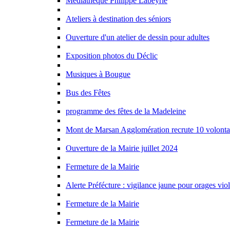
Mediathèque Philippe Labeyrie
Ateliers à destination des séniors
Ouverture d'un atelier de dessin pour adultes
Exposition photos du Déclic
Musiques à Bougue
Bus des Fêtes
programme des fêtes de la Madeleine
Mont de Marsan Agglomération recrute 10 volontai
Ouverture de la Mairie juillet 2024
Fermeture de la Mairie
Alerte Préfécture : vigilance jaune pour orages vio
Fermeture de la Mairie
Fermeture de la Mairie