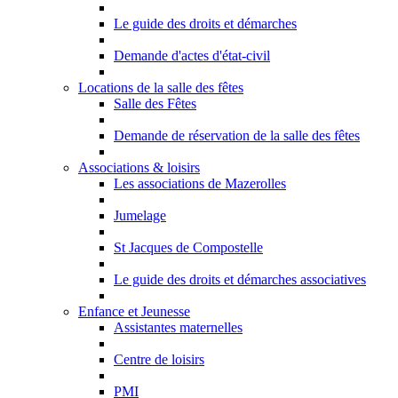
Le guide des droits et démarches
Demande d'actes d'état-civil
Locations de la salle des fêtes
Salle des Fêtes
Demande de réservation de la salle des fêtes
Associations & loisirs
Les associations de Mazerolles
Jumelage
St Jacques de Compostelle
Le guide des droits et démarches associatives
Enfance et Jeunesse
Assistantes maternelles
Centre de loisirs
PMI