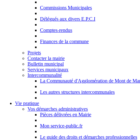
Commissions Municipales
Délégués aux divers E.P.C.I
Comptes-rendus
Finances de la commune
Projets
Contacter la mairie
Bulletin municipal
Services municipaux
Intercommunalité
La Communauté d'Agglomération de Mont de Ma
Les autres structures intercommunales
Vie pratique
Vos démarches administratives
Pièces délivrées en Mairie
Mon service-public.fr
Le guide des droits et démarches professionnelles