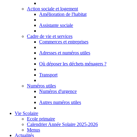
Action sociale et logement
Amélioration de l'habitat
Assistante sociale
Cadre de vie et services
Commerces et entreprises
Adresses et numéros utiles
Où déposer les déchets ménagers ?
Transport
Numéros utiles
Numéros d'urgence
Autres numéros utiles
Vie Scolaire
Ecole primaire
Calendrier Année Solaire 2025-2026
Menus
Actualités